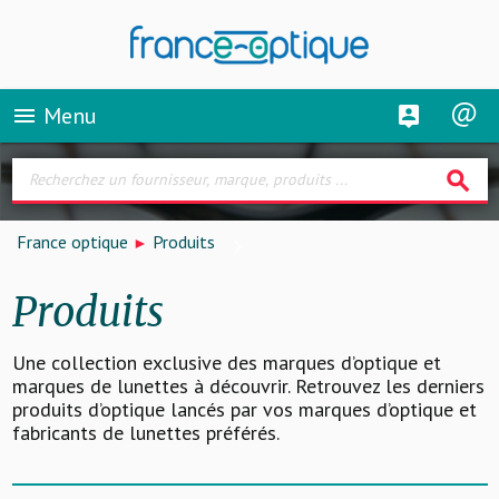
Menu
menu
search
France optique
Produits
Produits
Une collection exclusive des marques d’optique et
marques de lunettes à découvrir. Retrouvez les derniers
produits d’optique lancés par vos marques d’optique et
fabricants de lunettes préférés.