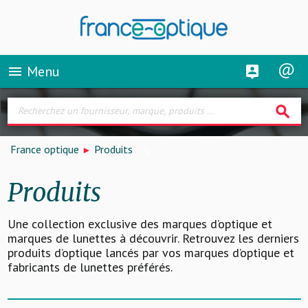
Menu
menu
search
France optique
Produits
Produits
Une collection exclusive des marques d’optique et
marques de lunettes à découvrir. Retrouvez les derniers
produits d’optique lancés par vos marques d’optique et
fabricants de lunettes préférés.