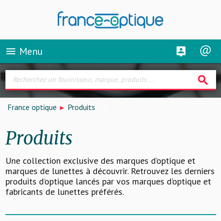
Menu
menu
search
France optique
Produits
Produits
Une collection exclusive des marques d’optique et
marques de lunettes à découvrir. Retrouvez les derniers
produits d’optique lancés par vos marques d’optique et
fabricants de lunettes préférés.