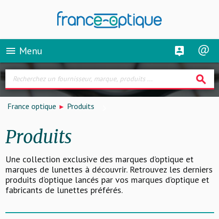
Menu
menu
search
France optique
Produits
Produits
Une collection exclusive des marques d’optique et
marques de lunettes à découvrir. Retrouvez les derniers
produits d’optique lancés par vos marques d’optique et
fabricants de lunettes préférés.