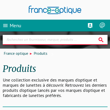
Menu
menu
search
France optique
Produits
Produits
Une collection exclusive des marques d’optique et
marques de lunettes à découvrir. Retrouvez les derniers
produits d’optique lancés par vos marques d’optique et
fabricants de lunettes préférés.