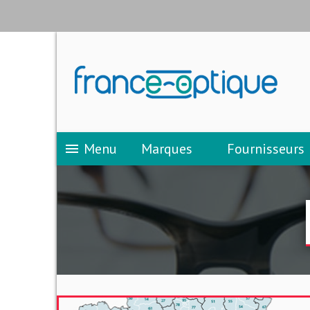
Menu
Marques
Fournisseurs
menu