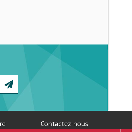
re
Contactez-nous