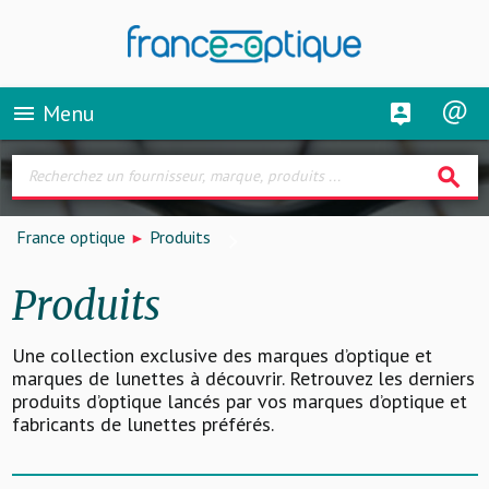
Menu
menu
search
France optique
Produits
Produits
Une collection exclusive des marques d’optique et
marques de lunettes à découvrir. Retrouvez les derniers
produits d’optique lancés par vos marques d’optique et
fabricants de lunettes préférés.