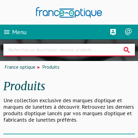
Menu
menu
search
France optique
Produits
Produits
Une collection exclusive des marques d’optique et
marques de lunettes à découvrir. Retrouvez les derniers
produits d’optique lancés par vos marques d’optique et
fabricants de lunettes préférés.