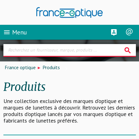
Menu
menu
search
France optique
Produits
Produits
Une collection exclusive des marques d’optique et
marques de lunettes à découvrir. Retrouvez les derniers
produits d’optique lancés par vos marques d’optique et
fabricants de lunettes préférés.