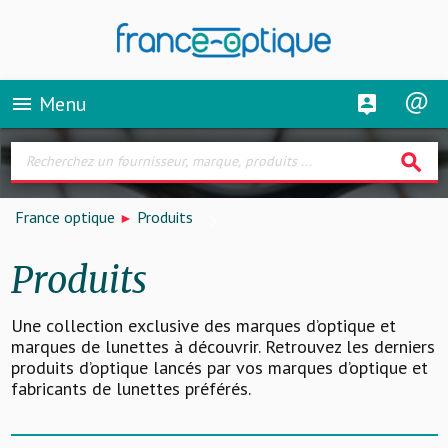
Menu
menu
search
France optique
Produits
Produits
Une collection exclusive des marques d’optique et
marques de lunettes à découvrir. Retrouvez les derniers
produits d’optique lancés par vos marques d’optique et
fabricants de lunettes préférés.