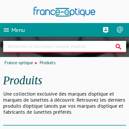
Menu
menu
search
France optique
Produits
Produits
Une collection exclusive des marques d’optique et
marques de lunettes à découvrir. Retrouvez les derniers
produits d’optique lancés par vos marques d’optique et
fabricants de lunettes préférés.