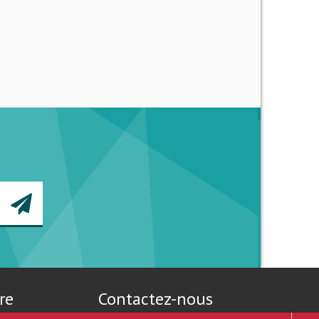
re
Contactez-nous