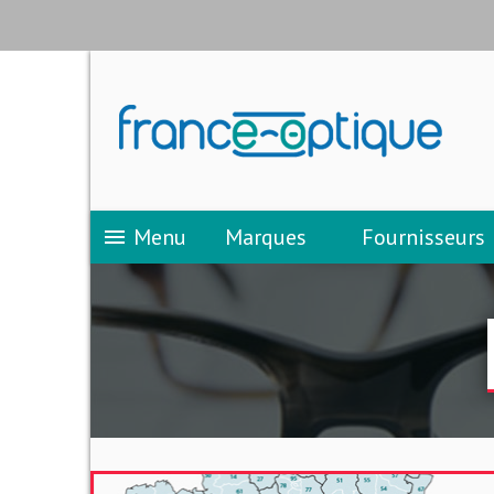
Menu
Marques
Fournisseurs
menu