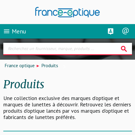
Menu
menu
search
France optique
Produits
Produits
Une collection exclusive des marques d’optique et
marques de lunettes à découvrir. Retrouvez les derniers
produits d’optique lancés par vos marques d’optique et
fabricants de lunettes préférés.