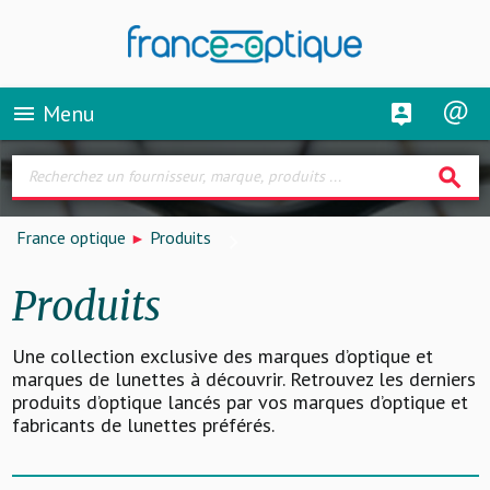
Menu
menu
search
France optique
Produits
Produits
Une collection exclusive des marques d’optique et
marques de lunettes à découvrir. Retrouvez les derniers
produits d’optique lancés par vos marques d’optique et
fabricants de lunettes préférés.