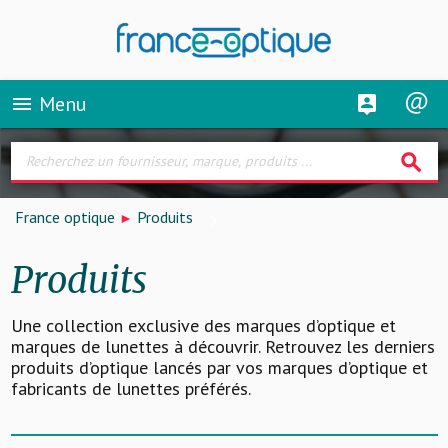
Menu
menu
search
France optique
Produits
Produits
Une collection exclusive des marques d’optique et
marques de lunettes à découvrir. Retrouvez les derniers
produits d’optique lancés par vos marques d’optique et
fabricants de lunettes préférés.