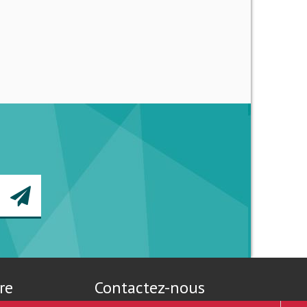
re
Contactez-nous