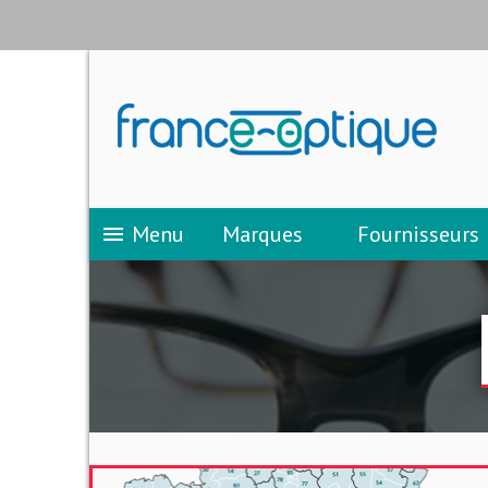
Menu
Marques
Fournisseurs
menu