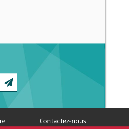
re
Contactez-nous