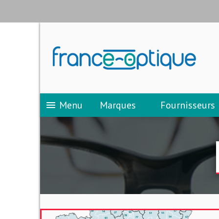
Menu
Marques
Fournisseurs
menu