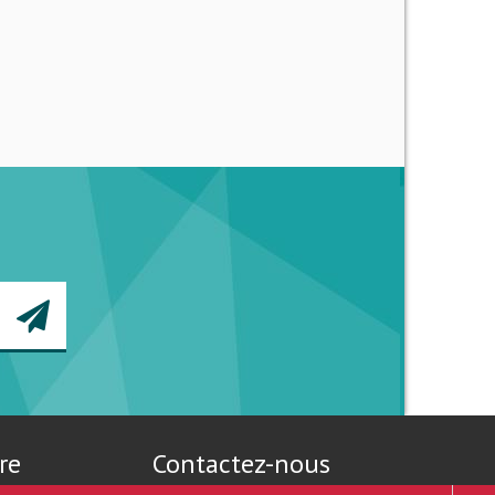
re
Contactez-nous