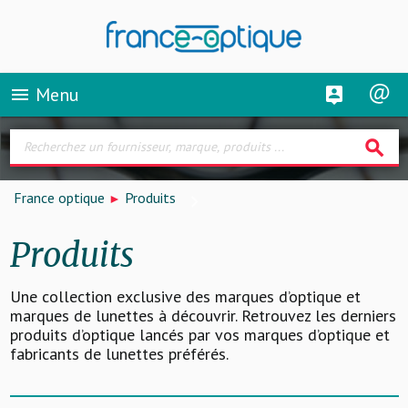
Menu
menu
search
France optique
Produits
Produits
Une collection exclusive des marques d’optique et
marques de lunettes à découvrir. Retrouvez les derniers
produits d’optique lancés par vos marques d’optique et
fabricants de lunettes préférés.