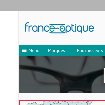
Menu
Marques
Fournisseurs
menu