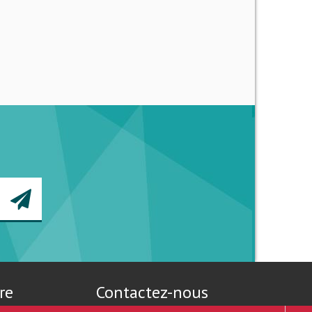
re
Contactez-nous