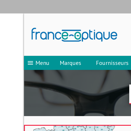
Menu
Marques
Fournisseurs
menu