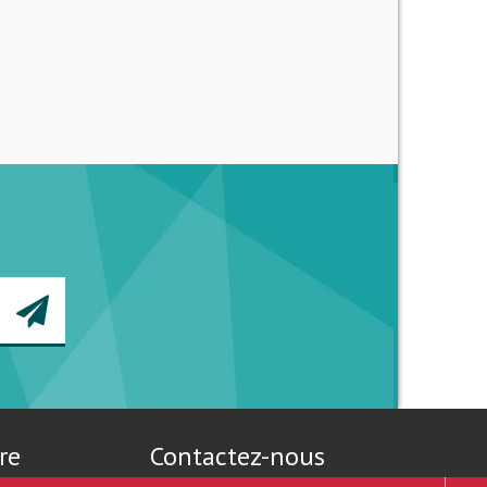
re
Contactez-nous