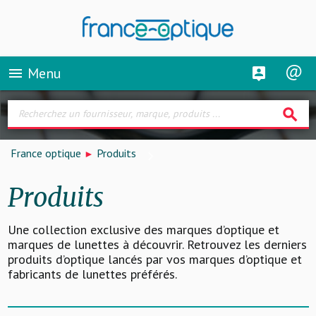
Menu
menu
search
France optique
Produits
Produits
Une collection exclusive des marques d’optique et
marques de lunettes à découvrir. Retrouvez les derniers
produits d’optique lancés par vos marques d’optique et
fabricants de lunettes préférés.