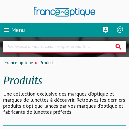
Menu
menu
search
France optique
Produits
Produits
Une collection exclusive des marques d’optique et
marques de lunettes à découvrir. Retrouvez les derniers
produits d’optique lancés par vos marques d’optique et
fabricants de lunettes préférés.