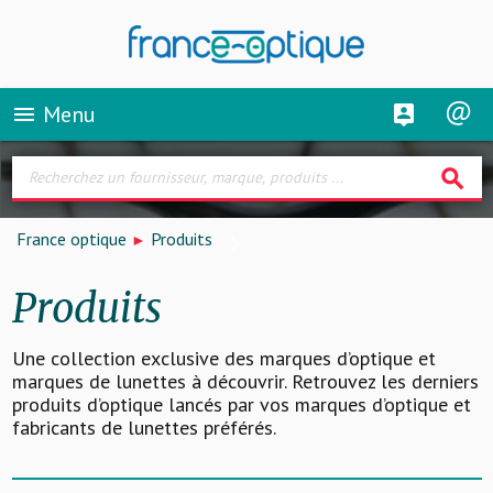
Menu
menu
search
France optique
Produits
Produits
Une collection exclusive des marques d’optique et
marques de lunettes à découvrir. Retrouvez les derniers
produits d’optique lancés par vos marques d’optique et
fabricants de lunettes préférés.