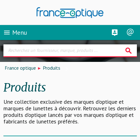
Menu
menu
search
France optique
Produits
Produits
Une collection exclusive des marques d’optique et
marques de lunettes à découvrir. Retrouvez les derniers
produits d’optique lancés par vos marques d’optique et
fabricants de lunettes préférés.