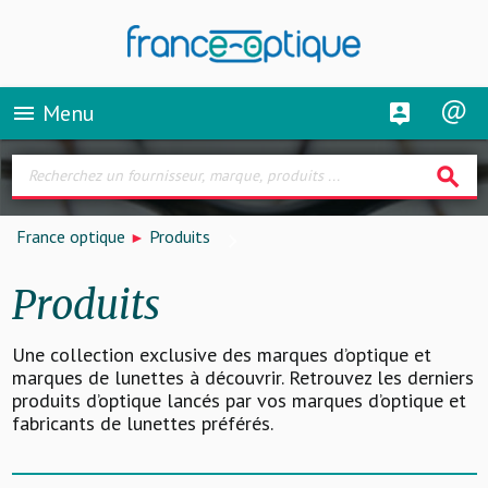
Menu
menu
search
France optique
Produits
Produits
Une collection exclusive des marques d’optique et
marques de lunettes à découvrir. Retrouvez les derniers
produits d’optique lancés par vos marques d’optique et
fabricants de lunettes préférés.