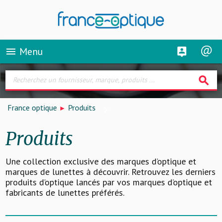
Menu
menu
search
France optique
Produits
Produits
Une collection exclusive des marques d’optique et
marques de lunettes à découvrir. Retrouvez les derniers
produits d’optique lancés par vos marques d’optique et
fabricants de lunettes préférés.