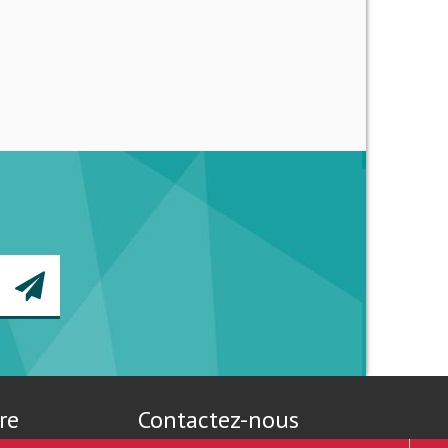
re
Contactez-nous