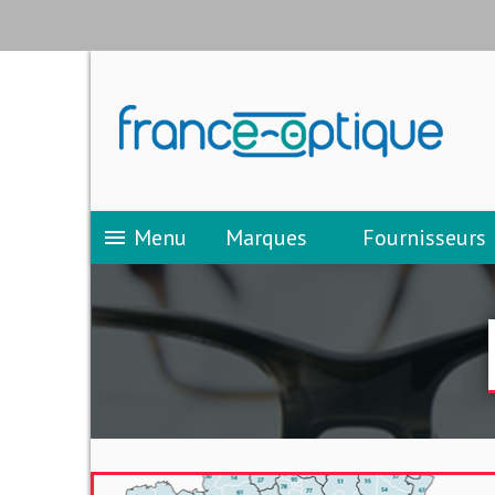
Menu
Marques
Fournisseurs
menu