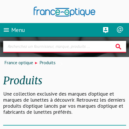
Menu
menu
search
France optique
Produits
Produits
Une collection exclusive des marques d’optique et
marques de lunettes à découvrir. Retrouvez les derniers
produits d’optique lancés par vos marques d’optique et
fabricants de lunettes préférés.