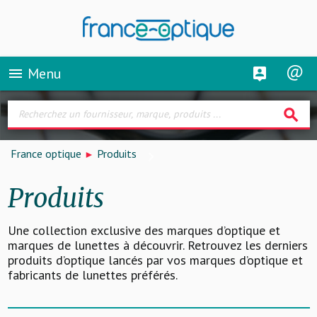
Menu
menu
search
France optique
Produits
Produits
Une collection exclusive des marques d’optique et
marques de lunettes à découvrir. Retrouvez les derniers
produits d’optique lancés par vos marques d’optique et
fabricants de lunettes préférés.