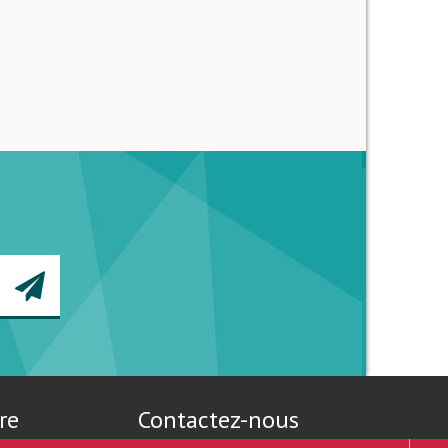
re
Contactez-nous