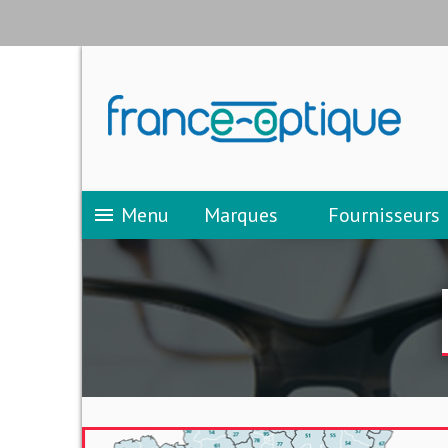
Menu
Marques
Fournisseurs
menu