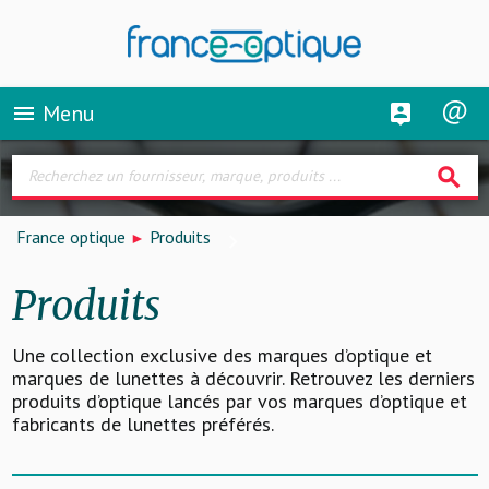
Menu
menu
search
France optique
Produits
Produits
Une collection exclusive des marques d’optique et
marques de lunettes à découvrir. Retrouvez les derniers
produits d’optique lancés par vos marques d’optique et
fabricants de lunettes préférés.