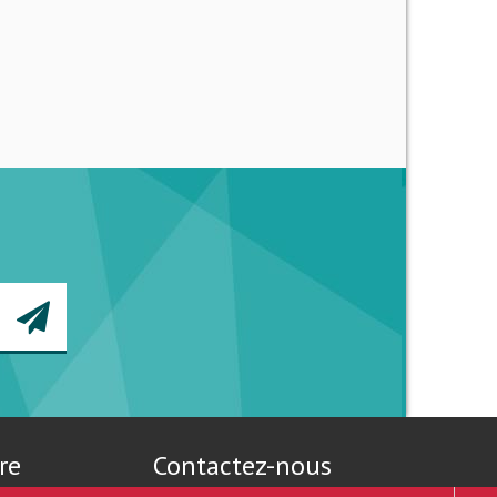
re
Contactez-nous