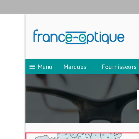
Menu
Marques
Fournisseurs
menu