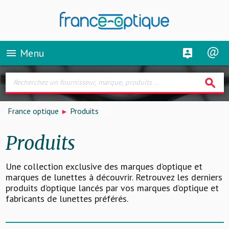
Menu
menu
search
France optique
Produits
Produits
Une collection exclusive des marques d’optique et
marques de lunettes à découvrir. Retrouvez les derniers
produits d’optique lancés par vos marques d’optique et
fabricants de lunettes préférés.