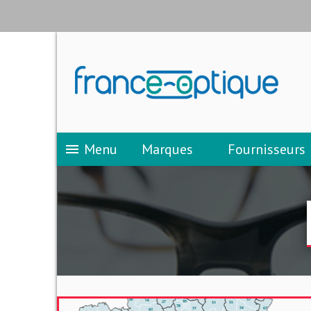
Menu
Marques
Fournisseurs
menu