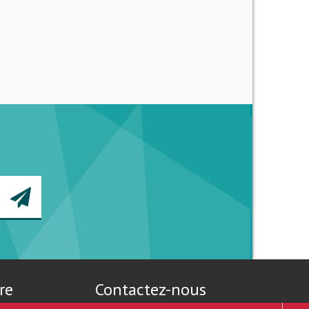
re
Contactez-nous