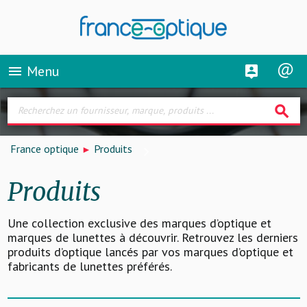
Menu
menu
search
France optique
Produits
Produits
Une collection exclusive des marques d’optique et
marques de lunettes à découvrir. Retrouvez les derniers
produits d’optique lancés par vos marques d’optique et
fabricants de lunettes préférés.