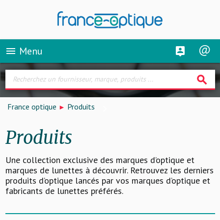
Menu
menu
search
France optique
Produits
Produits
Une collection exclusive des marques d’optique et
marques de lunettes à découvrir. Retrouvez les derniers
produits d’optique lancés par vos marques d’optique et
fabricants de lunettes préférés.