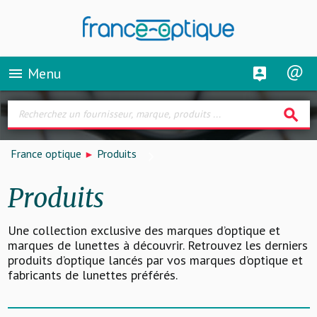
Menu
menu
search
France optique
Produits
Produits
Une collection exclusive des marques d’optique et
marques de lunettes à découvrir. Retrouvez les derniers
produits d’optique lancés par vos marques d’optique et
fabricants de lunettes préférés.