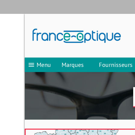
Menu
Marques
Fournisseurs
menu