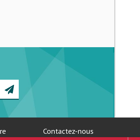
re
Contactez-nous