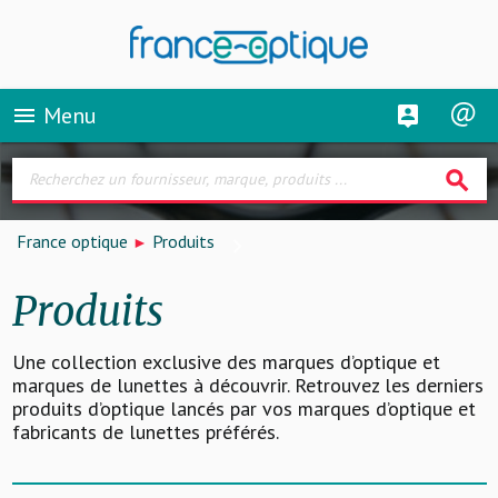
Menu
menu
search
France optique
Produits
Produits
Une collection exclusive des marques d’optique et
marques de lunettes à découvrir. Retrouvez les derniers
produits d’optique lancés par vos marques d’optique et
fabricants de lunettes préférés.