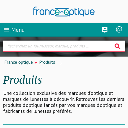
Menu
menu
search
France optique
Produits
Produits
Une collection exclusive des marques d’optique et
marques de lunettes à découvrir. Retrouvez les derniers
produits d’optique lancés par vos marques d’optique et
fabricants de lunettes préférés.