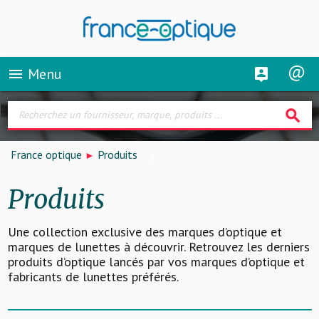
Menu
menu
search
France optique
Produits
Produits
Une collection exclusive des marques d’optique et
marques de lunettes à découvrir. Retrouvez les derniers
produits d’optique lancés par vos marques d’optique et
fabricants de lunettes préférés.