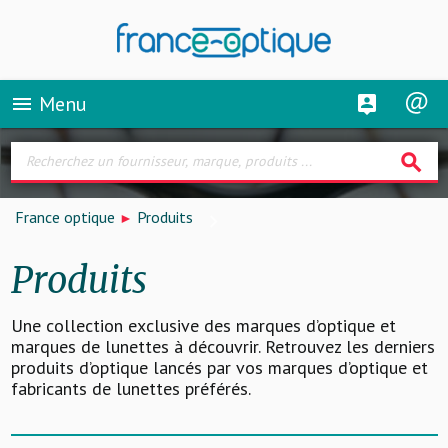
Menu
menu
search
France optique
Produits
Produits
Une collection exclusive des marques d’optique et
marques de lunettes à découvrir. Retrouvez les derniers
produits d’optique lancés par vos marques d’optique et
fabricants de lunettes préférés.