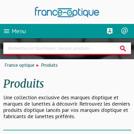
Menu
menu
search
France optique
Produits
Produits
Une collection exclusive des marques d’optique et
marques de lunettes à découvrir. Retrouvez les derniers
produits d’optique lancés par vos marques d’optique et
fabricants de lunettes préférés.