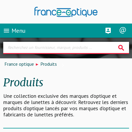
Menu
menu
search
France optique
Produits
Produits
Une collection exclusive des marques d’optique et
marques de lunettes à découvrir. Retrouvez les derniers
produits d’optique lancés par vos marques d’optique et
fabricants de lunettes préférés.