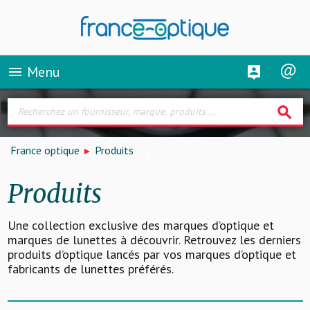
Menu
menu
search
France optique
Produits
Produits
Une collection exclusive des marques d’optique et
marques de lunettes à découvrir. Retrouvez les derniers
produits d’optique lancés par vos marques d’optique et
fabricants de lunettes préférés.