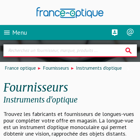
Menu
menu
search
France optique
Fournisseurs
Instruments d'optique
Fournisseurs
Instruments d'optique
Trouvez les fabricants et fournisseurs de longues-vues
pour compléter votre offre en magasin. La longue-vue
est un instrument d’optique monoculaire qui permet
d’obtenir une vision, rapprochée des objets distants.