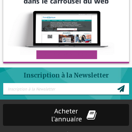
Inscription à la Newsletter
Acheter
l’annuaire