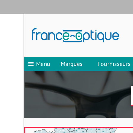
Menu
Marques
Fournisseurs
menu