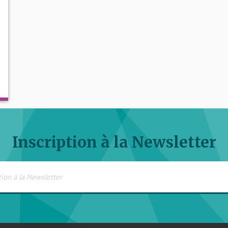
Inscription à la Newsletter