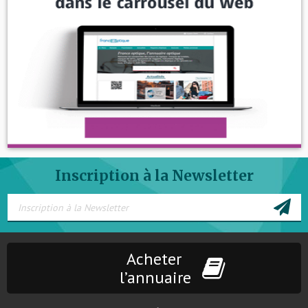
Inscription à la Newsletter
Acheter
l’annuaire