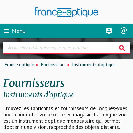
Menu
menu
search
France optique
Fournisseurs
Instruments d'optique
Fournisseurs
Instruments d'optique
Trouvez les fabricants et fournisseurs de longues-vues
pour compléter votre offre en magasin. La longue-vue
est un instrument d’optique monoculaire qui permet
d’obtenir une vision, rapprochée des objets distants.