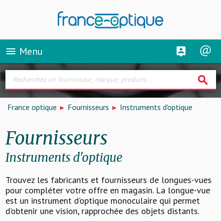
Menu
menu
search
France optique
Fournisseurs
Instruments d'optique
Fournisseurs
Instruments d'optique
Trouvez les fabricants et fournisseurs de longues-vues
pour compléter votre offre en magasin. La longue-vue
est un instrument d’optique monoculaire qui permet
d’obtenir une vision, rapprochée des objets distants.