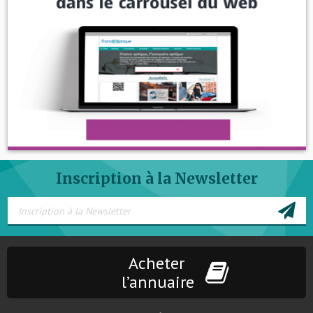
Inscription à la Newsletter
Acheter
l’annuaire